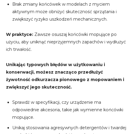
Brak zmiany końcówek w modelach z myciem
aktywnym może obniżyć skuteczność sprzątania i
zwiększyć ryzyko uszkodzeń mechanicznych.
W praktyce:
Zawsze osuszaj końcówki mopujące po
użyciu, aby uniknąć nieprzyjemnych zapachów i wydłużyć
ich trwałość.
Unikając typowych błędów w użytkowaniu i
konserwacji, możesz znacząco przedłużyć
żywotność odkurzacza pionowego z mopowaniem i
zwiększyć jego skuteczność.
Sprawdź w specyfikacji, czy urządzenie ma
odpowiednie akcesoria, takie jak wymienne końcówki
mopujące.
Unikaj stosowania agresywnych detergentów i twardej