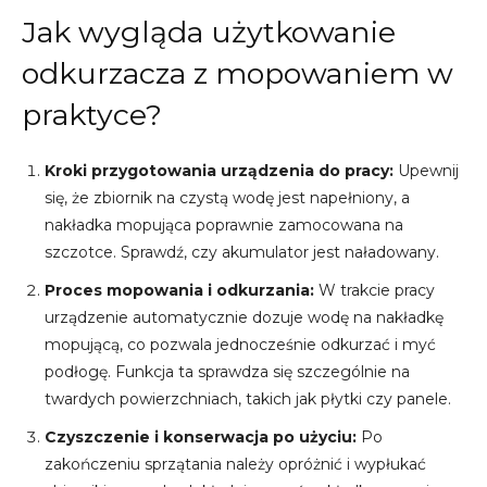
Jak wygląda użytkowanie
odkurzacza z mopowaniem w
praktyce?
Kroki przygotowania urządzenia do pracy:
Upewnij
się, że zbiornik na czystą wodę jest napełniony, a
nakładka mopująca poprawnie zamocowana na
szczotce. Sprawdź, czy akumulator jest naładowany.
Proces mopowania i odkurzania:
W trakcie pracy
urządzenie automatycznie dozuje wodę na nakładkę
mopującą, co pozwala jednocześnie odkurzać i myć
podłogę. Funkcja ta sprawdza się szczególnie na
twardych powierzchniach, takich jak płytki czy panele.
Czyszczenie i konserwacja po użyciu:
Po
zakończeniu sprzątania należy opróżnić i wypłukać