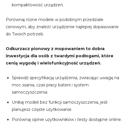
kompaktowość urządzeń.
Porównaj różne modele w podobnym przedziale
cenowym, aby znaleźć urządzenie najlepiej dopasowane
do Twoich potrzeb.
Odkurzacz pionowy z mopowaniem to dobra
inwestycja dla osób z twardymi podłogami, które
cenią wygodę i wielofunkcyjność urządzeń.
Sprawdź specyfikację urządzenia, zwracając uwagę na
moc ssania, czas pracy baterii i system
samoczyszczenia.
Unikaj modeli bez funkcji samoczyszczenia, jeśli
planujesz częste użytkowanie.
Porównaj opinie użytkowników i testy dostępne online.