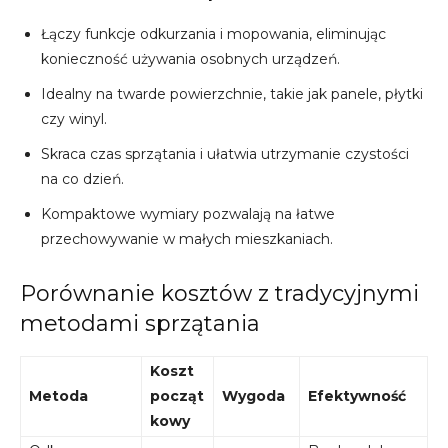
Łączy funkcje odkurzania i mopowania, eliminując
konieczność używania osobnych urządzeń.
Idealny na twarde powierzchnie, takie jak panele, płytki
czy winyl.
Skraca czas sprzątania i ułatwia utrzymanie czystości
na co dzień.
Kompaktowe wymiary pozwalają na łatwe
przechowywanie w małych mieszkaniach.
Porównanie kosztów z tradycyjnymi
metodami sprzątania
Koszt
Metoda
począt
Wygoda
Efektywność
kowy