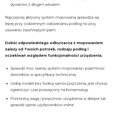
dywanów z długim włosiem.
Najczęściej aktywny system mopowania sprawdza się
lepiej przy codziennym odświeżaniu podłóg niż przy
usuwaniu zaschniętych plam.
Dobór odpowiedniego odkurzacza z mopowaniem
zależy od Twoich potrzeb, rodzaju podłóg i
oczekiwań względem funkcjonalności urządzenia.
Sprawdź moc ssania, system mopowania i pojemność
zbiorników w specyfikacji technicznej.
Unikaj modeli bez funkcji samoczyszczenia, jeśli chcesz
ograniczyć czas poświęcony na konserwację.
Przetestuj wagę i poręczność urządzenia w sklepie lub
sprawdź opinie użytkowników online.