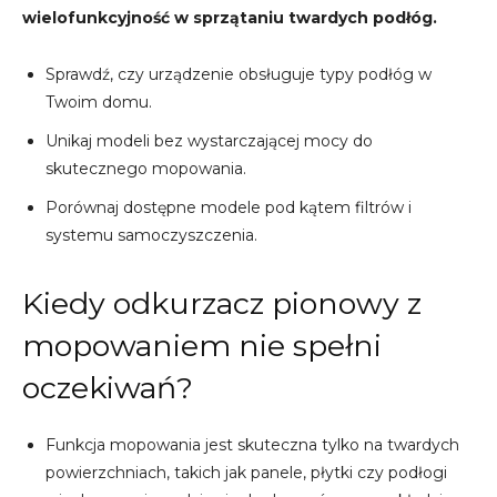
wielofunkcyjność w sprzątaniu twardych podłóg.
Sprawdź, czy urządzenie obsługuje typy podłóg w
Twoim domu.
Unikaj modeli bez wystarczającej mocy do
skutecznego mopowania.
Porównaj dostępne modele pod kątem filtrów i
systemu samoczyszczenia.
Kiedy odkurzacz pionowy z
mopowaniem nie spełni
oczekiwań?
Funkcja mopowania jest skuteczna tylko na twardych
powierzchniach, takich jak panele, płytki czy podłogi