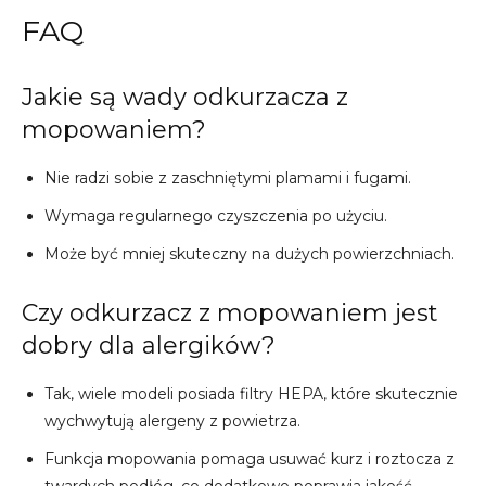
FAQ
Jakie są wady odkurzacza z
mopowaniem?
Nie radzi sobie z zaschniętymi plamami i fugami.
Wymaga regularnego czyszczenia po użyciu.
Może być mniej skuteczny na dużych powierzchniach.
Czy odkurzacz z mopowaniem jest
dobry dla alergików?
Tak, wiele modeli posiada filtry HEPA, które skutecznie
wychwytują alergeny z powietrza.
Funkcja mopowania pomaga usuwać kurz i roztocza z