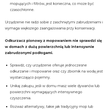
mopujących i filtrów, jest konieczna, co może być
czasochłonne.
Urządzenie nie radzi sobie z zaschniętymi zabrudzeniami i
wymaga większego zaangażowania przy konserwacji.
Odkurzacz pionowy z mopowaniem nie sprawdzi się
w domach z dużą powierzchnią lub intensywnie
zabrudzonymi podłogami.
Sprawdź, czy urządzenie oferuje jednoczesne
odkurzanie i mopowanie oraz czy zbiornik na wodę jest
wystarczająco pojemny.
Unikaj zakupu, jeśli w domu masz wiele dywanów lub
powierzchni wymagających intensywnego
czyszczenia.
Rozważ alternatywy, takie jak tradycyjny mop lub