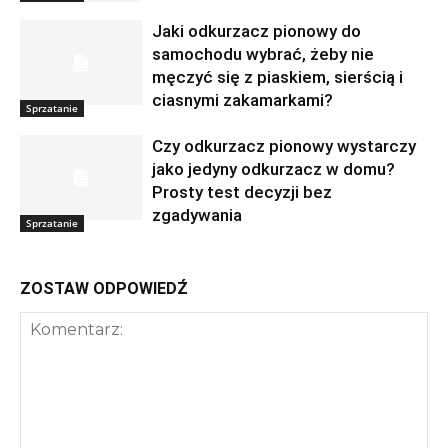
Jaki odkurzacz pionowy do
samochodu wybrać, żeby nie
męczyć się z piaskiem, sierścią i
ciasnymi zakamarkami?
Sprzatanie
Czy odkurzacz pionowy wystarczy
jako jedyny odkurzacz w domu?
Prosty test decyzji bez
zgadywania
Sprzatanie
ZOSTAW ODPOWIEDŹ