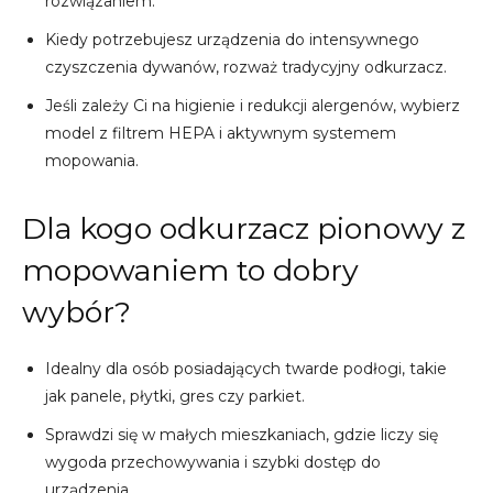
rozwiązaniem.
Kiedy potrzebujesz urządzenia do intensywnego
czyszczenia dywanów, rozważ tradycyjny odkurzacz.
Jeśli zależy Ci na higienie i redukcji alergenów, wybierz
model z filtrem HEPA i aktywnym systemem
mopowania.
Dla kogo odkurzacz pionowy z
mopowaniem to dobry
wybór?
Idealny dla osób posiadających twarde podłogi, takie
jak panele, płytki, gres czy parkiet.
Sprawdzi się w małych mieszkaniach, gdzie liczy się
wygoda przechowywania i szybki dostęp do
urządzenia.