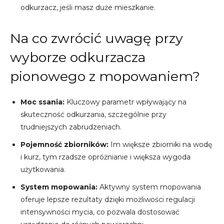
odkurzacz, jeśli masz duże mieszkanie.
Na co zwrócić uwagę przy
wyborze odkurzacza
pionowego z mopowaniem?
Moc ssania:
Kluczowy parametr wpływający na
skuteczność odkurzania, szczególnie przy
trudniejszych zabrudzeniach.
Pojemność zbiorników:
Im większe zbiorniki na wodę
i kurz, tym rzadsze opróżnianie i większa wygoda
użytkowania.
System mopowania:
Aktywny system mopowania
oferuje lepsze rezultaty dzięki możliwości regulacji
intensywności mycia, co pozwala dostosować