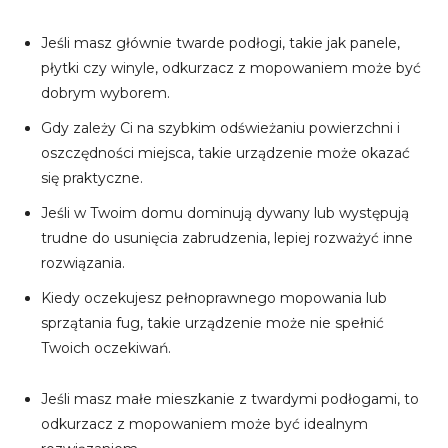
Jeśli masz głównie twarde podłogi, takie jak panele,
płytki czy winyle, odkurzacz z mopowaniem może być
dobrym wyborem.
Gdy zależy Ci na szybkim odświeżaniu powierzchni i
oszczędności miejsca, takie urządzenie może okazać
się praktyczne.
Jeśli w Twoim domu dominują dywany lub występują
trudne do usunięcia zabrudzenia, lepiej rozważyć inne
rozwiązania.
Kiedy oczekujesz pełnoprawnego mopowania lub
sprzątania fug, takie urządzenie może nie spełnić
Twoich oczekiwań.
Jeśli masz małe mieszkanie z twardymi podłogami, to
odkurzacz z mopowaniem może być idealnym