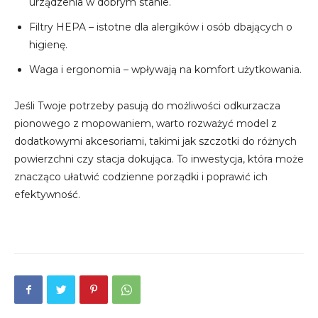
urządzenia w dobrym stanie.
Filtry HEPA – istotne dla alergików i osób dbających o
higienę.
Waga i ergonomia – wpływają na komfort użytkowania.
Jeśli Twoje potrzeby pasują do możliwości odkurzacza
pionowego z mopowaniem, warto rozważyć model z
dodatkowymi akcesoriami, takimi jak szczotki do różnych
powierzchni czy stacja dokująca. To inwestycja, która może
znacząco ułatwić codzienne porządki i poprawić ich
efektywność.