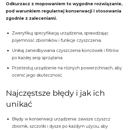
Odkurzacz z mopowaniem to wygodne rozwiązanie,
pod warunkiem regularnej konserwacji i stosowania
zgodnie z zaleceniami.
Zweryfikuj specyfikację urządzenia, sprawdzając
pojemność zbiorników i funkcje czyszczenia.
Unikaj zaniedbywania czyszczenia końcówek i filtrów
po każdej sesji sprzątania.
Przetestuj urządzenie na różnych powierzchniach, aby
ocenić jego skuteczność.
Najczęstsze błędy i jak ich
unikać
Błędy w konserwacji urządzenia: zawsze czyszcz
zbiornik, szczotki i dysze po każdym użyciu, aby