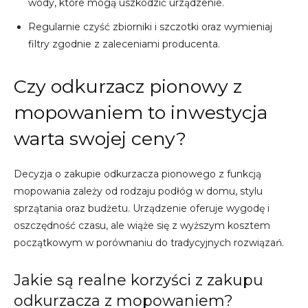
wody, które mogą uszkodzić urządzenie.
Regularnie czyść zbiorniki i szczotki oraz wymieniaj
filtry zgodnie z zaleceniami producenta.
Czy odkurzacz pionowy z
mopowaniem to inwestycja
warta swojej ceny?
Decyzja o zakupie odkurzacza pionowego z funkcją
mopowania zależy od rodzaju podłóg w domu, stylu
sprzątania oraz budżetu. Urządzenie oferuje wygodę i
oszczędność czasu, ale wiąże się z wyższym kosztem
początkowym w porównaniu do tradycyjnych rozwiązań.
Jakie są realne korzyści z zakupu
odkurzacza z mopowaniem?